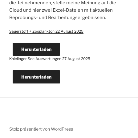
die Teilnehmenden, stelle meine Meinung auf die
Cloud und hier zwei Excel-Dateien mit aktuellen
Beprobungs- und Bearbeitungsergebnissen.
Sauerstoff + Zooplankton 22 August 2025
Herunterladen
Knielinger See Auswertungen 27 August 2025
Herunterladen
Stolz präsentiert von WordPress