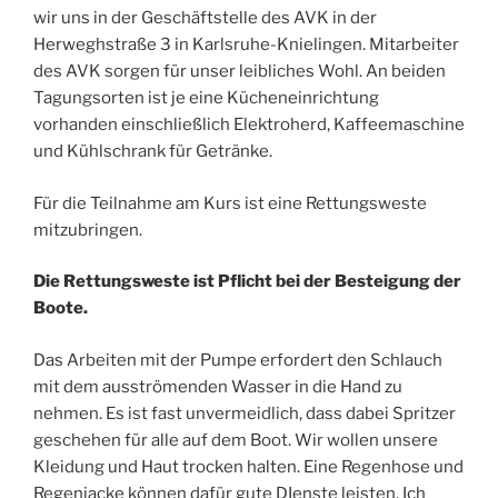
wir uns in der Geschäftstelle des AVK in der
Herweghstraße 3 in Karlsruhe-Knielingen. Mitarbeiter
des AVK sorgen für unser leibliches Wohl. An beiden
Tagungsorten ist je eine Kücheneinrichtung
vorhanden einschließlich Elektroherd, Kaffeemaschine
und Kühlschrank für Getränke.
Für die Teilnahme am Kurs ist eine Rettungsweste
mitzubringen.
Die Rettungsweste ist Pflicht bei der Besteigung der
Boote.
Das Arbeiten mit der Pumpe erfordert den Schlauch
mit dem ausströmenden Wasser in die Hand zu
nehmen. Es ist fast unvermeidlich, dass dabei Spritzer
geschehen für alle auf dem Boot. Wir wollen unsere
Kleidung und Haut trocken halten. Eine Regenhose und
Regenjacke können dafür gute DIenste leisten. Ich