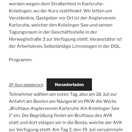
werden wegen dem Straßenfest in Karlsruhe-
Knielingen, wo der Kurs stattfindet. Wir bitten um
Verständnis. Gastgeber vor Ort ist der Anglerverein
Karlsruhe, welcher den Knielinger See und seinen
Tagungsraum in der Geschäftsstelle in der
Herweghstraße 3 zur Verfügung stellt. Veranstalter ist
der Arbeitskreis Selbständige Limnologen in der DGL.
Programm:
Herunterladen
ZP-Kurs tabellarisch
Teilnehmer wählen am esten Tag, also am 18. Juli zur
Anfahrt am Besten am Navigerät im PKW die Worte
„Bruthaus Anglerverein Karlsruhe Am Knielinger See
1“
ein. Die Begrüßung findet am Bruthaus des AVK
statt und dort steigen wir in die Boote, welche der AVK
zur Verfügung stellt. Am Tag 2, den 19. Juli versammeln