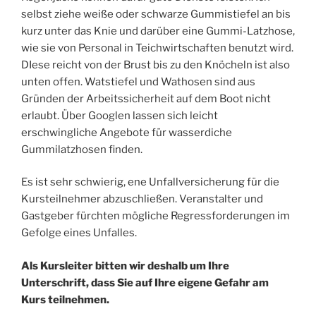
selbst ziehe weiße oder schwarze Gummistiefel an bis
kurz unter das Knie und darüber eine Gummi-Latzhose,
wie sie von Personal in Teichwirtschaften benutzt wird.
DIese reicht von der Brust bis zu den Knöcheln ist also
unten offen. Watstiefel und Wathosen sind aus
Gründen der Arbeitssicherheit auf dem Boot nicht
erlaubt. Über Googlen lassen sich leicht
erschwingliche Angebote für wasserdiche
Gummilatzhosen finden.
Es ist sehr schwierig, ene Unfallversicherung für die
Kursteilnehmer abzuschließen. Veranstalter und
Gastgeber fürchten mögliche Regressforderungen im
Gefolge eines Unfalles.
Als Kursleiter bitten wir deshalb um Ihre
Unterschrift, dass Sie auf Ihre eigene Gefahr am
Kurs teilnehmen.